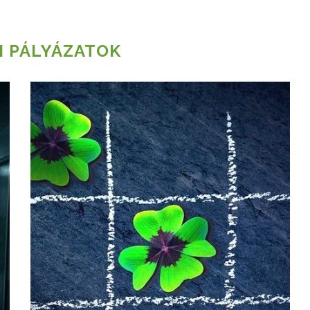
I PÁLYÁZATOK