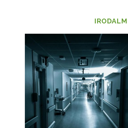
IRODALM