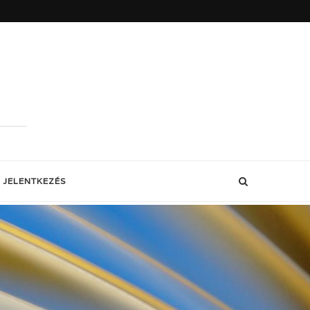
JELENTKEZÉS