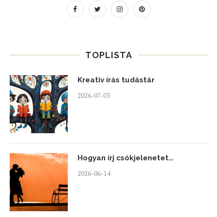
TOPLISTA
Kreatív írás tudástár
2026-07-03
Hogyan írj csókjelenetet…
2026-06-14