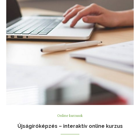
Online kurzusok
Újságíróképzés – interaktív online kurzus