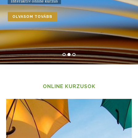
ONLINE KURZUSOK