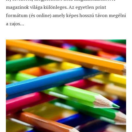
magazinok világa különleges. Az egyetlen print
formátum (és online) amely képes hosszú távon megélni
a zajos…